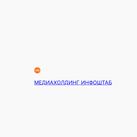
МЕДИАХОЛДИНГ ИНФОШТАБ