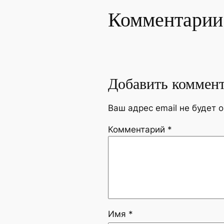
Комментарии
Добавить коммен
Ваш адрес email не будет 
Комментарий
*
Имя
*